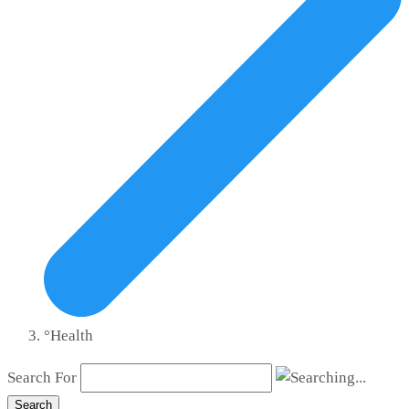
°Health
Search For
Search