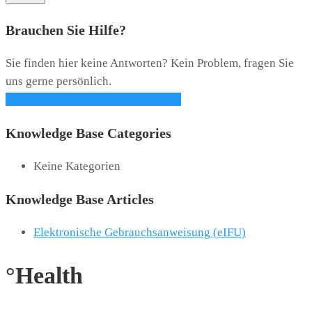
Brauchen Sie Hilfe?
Sie finden hier keine Antworten? Kein Problem, fragen Sie
uns gerne persönlich.
Kontaktieren Sie den Kundendienst
Knowledge Base Categories
Keine Kategorien
Knowledge Base Articles
Elektronische Gebrauchsanweisung (eIFU)
°Health