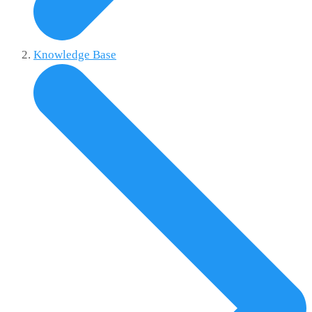
Knowledge Base