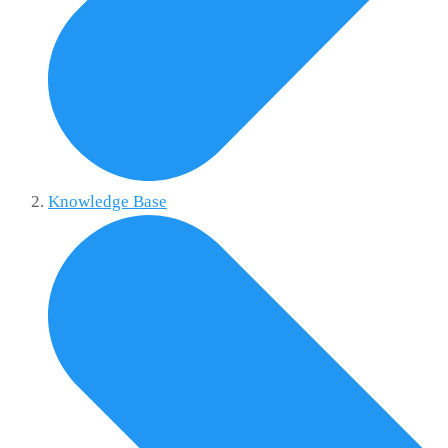
Knowledge Base