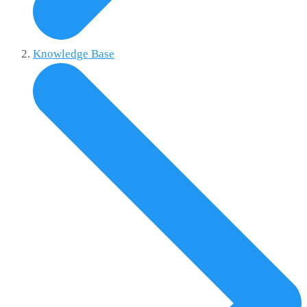
Knowledge Base