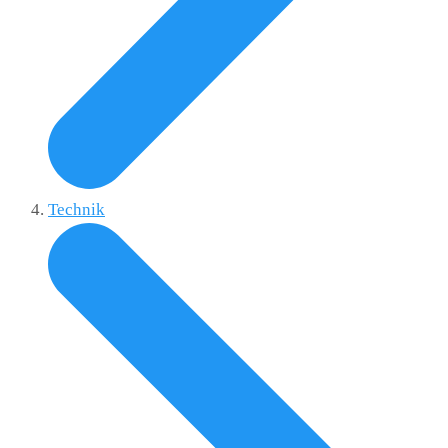
Technik