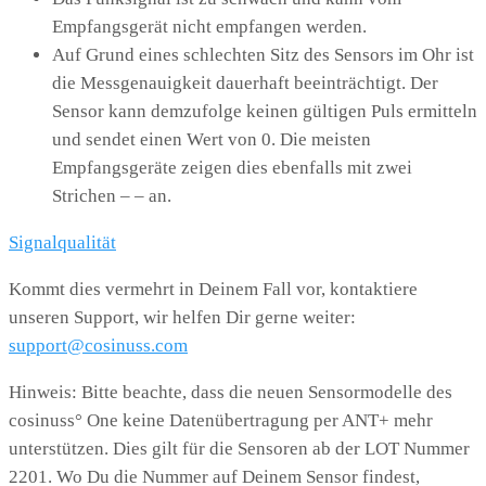
Empfangsgerät nicht empfangen werden.
Auf Grund eines schlechten Sitz des Sensors im Ohr ist
die Messgenauigkeit dauerhaft beeinträchtigt. Der
Sensor kann demzufolge keinen gültigen Puls ermitteln
und sendet einen Wert von 0. Die meisten
Empfangsgeräte zeigen dies ebenfalls mit zwei
Strichen – – an.
Signalqualität
Kommt dies vermehrt in Deinem Fall vor, kontaktiere
unseren Support, wir helfen Dir gerne weiter:
support@cosinuss.com
Hinweis: Bitte beachte, dass die neuen Sensormodelle des
cosinuss° One keine Datenübertragung per ANT+ mehr
unterstützen. Dies gilt für die Sensoren ab der LOT Nummer
2201. Wo Du die Nummer auf Deinem Sensor findest,