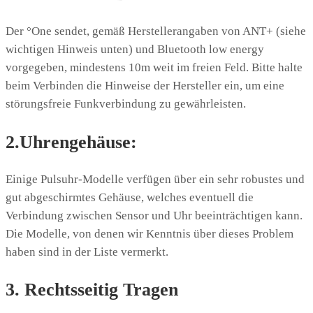
Der °One sendet, gemäß Herstellerangaben von ANT+ (siehe
wichtigen Hinweis unten) und Bluetooth low energy
vorgegeben, mindestens 10m weit im freien Feld. Bitte halte
beim Verbinden die Hinweise der Hersteller ein, um eine
störungsfreie Funkverbindung zu gewährleisten.
2.Uhrengehäuse:
Einige Pulsuhr-Modelle verfügen über ein sehr robustes und
gut abgeschirmtes Gehäuse, welches eventuell die
Verbindung zwischen Sensor und Uhr beeinträchtigen kann.
Die Modelle, von denen wir Kenntnis über dieses Problem
haben sind in der Liste vermerkt.
3. Rechtsseitig Tragen