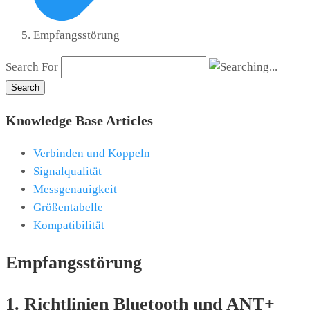
Empfangsstörung
Search For
Search
Knowledge Base Articles
Verbinden und Koppeln
Signalqualität
Messgenauigkeit
Größentabelle
Kompatibilität
Empfangsstörung
1. Richtlinien Bluetooth und ANT+